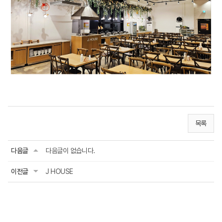
목록
다음글
다음글이 없습니다.
이전글
J HOUSE